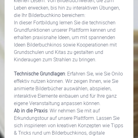
kleinen Lesern. Von Bilderbuchwelten, die zum
Leben erwecken, bis hin zu interaktiven Übungen,
die Ihr Bilderbuchkino bereichern:
In dieser Fortbildung lernen Sie die technischen
Grundfunktionen unserer Plattform kennen und
erhalten praxisnahe Ideen, um mit spannenden
Ideen Bilderbuchkinos sowie Kooperationen mit
Grundschulen und Kitas zu gestalten und
Kinderaugen zum Strahlen zu bringen.
Technische Grundlagen
: Erfahren Sie, wie Sie Onilo
effektiv nutzen können. Wir zeigen Ihnen, wie Sie
animierte Bilderbücher auswählen, abspielen,
interaktive Elemente einbauen und für Ihre ganz
eigene Veranstaltung anpassen können.
Ab in die Praxis
: Wir nehmen Sie mit auf
Erkundungstour auf unsere Plattform. Lassen Sie
sich inspirieren von kreativen Konzepten wie Tipps
& Tricks rund um Bilderbuchkinos, digitale