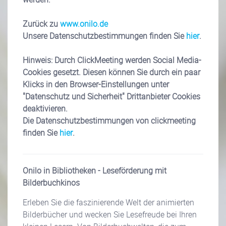
Zurück zu
www.onilo.de
Unsere Datenschutzbestimmungen finden Sie
hier
.
Hinweis: Durch ClickMeeting werden Social Media-
Cookies gesetzt. Diesen können Sie durch ein paar
Klicks in den Browser-Einstellungen unter
"Datenschutz und Sicherheit" Drittanbieter Cookies
deaktivieren.
Die Datenschutzbestimmungen von clickmeeting
finden Sie
hier
.
Onilo in Bibliotheken - Leseförderung mit
Bilderbuchkinos
Erleben Sie die faszinierende Welt der animierten
Bilderbücher und wecken Sie Lesefreude bei Ihren