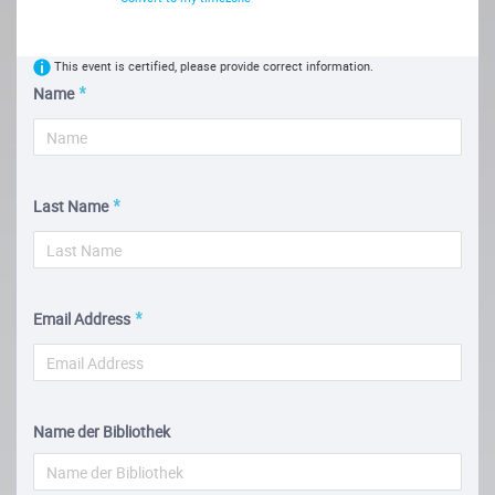
This event is certified, please provide correct information.
Name
Last Name
Email Address
Name der Bibliothek