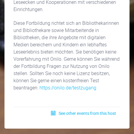
Leseecken und Kooperationen mit verschiedenen
Einrichtungen.
Diese Fortbildung richtet sich an Bibliothekarinnen
und Bibliothekare sowie Mitarbeitende in
Bibliotheken, die ihre Angebote mit digitalen
Medien bereichern und Kindern ein lebhaftes
Leseerlebnis bieten möchten. Sie benötigen keine
Vorerfahrung mit Onilo. Gerne können Sie während
der Fortbildung Fragen zur Nutzung von Onilo
stellen. Sollten Sie noch keine Lizenz besitzen,
können Sie gerne einen kostenfreien Test
beantragen:
https://onilo.de/testzugang
See other events from this host