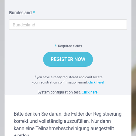
Bundesland
Required fields
REGISTER NOW
If you have already registered and can't locate
your registration confirmation email,
click here!
System configuration test.
Click here!
Bitte denken Sie daran, die Felder der Registrierung
korrekt und vollständig auszufüllen. Nur dann
kann eine Teilnahmebescheinigung ausgestellt
werden.