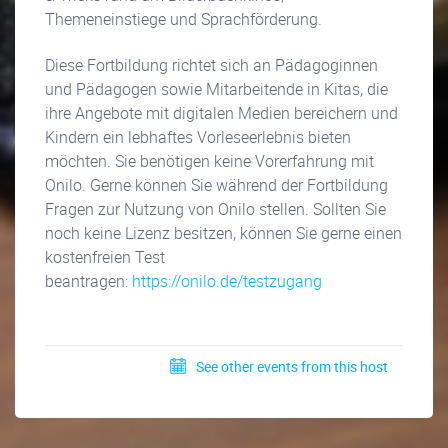
Themeneinstiege und Sprachförderung.
Diese Fortbildung richtet sich an Pädagoginnen
und Pädagogen sowie Mitarbeitende in Kitas, die
ihre Angebote mit digitalen Medien bereichern und
Kindern ein lebhaftes Vorleseerlebnis bieten
möchten. Sie benötigen keine Vorerfahrung mit
Onilo. Gerne können Sie während der Fortbildung
Fragen zur Nutzung von Onilo stellen. Sollten Sie
noch keine Lizenz besitzen, können Sie gerne einen
kostenfreien Test
beantragen:
https://onilo.de/testzugang
See other events from this host