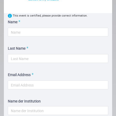
This event is certified, please provide correct information.
Name
Last Name
Email Address
Name der Institution