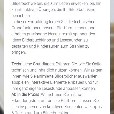
Bilderbuchwelten, die zum Leben erwecken, bis hin
zu interaktiven Übungen, die Ihr Bilderbuchkino
bereichern:
In dieser Fortbildung lernen Sie die technischen
Grundfunktionen unserer Plattform kennen und
erhalten praxisnahe Ideen, um mit spannenden
Ideen Bilderbuchkinos und Lesestunden zu
gestalten und Kinderaugen zum Strahlen zu
bringen.
Technische Grundlagen
: Erfahren Sie, wie Sie Onilo
technisch und inhaltlich nutzen können. Wir zeigen
Ihnen, wie Sie animierte Bilderbücher auswählen,
abspielen, interaktive Elemente einbauen und für
Ihre ganz eigene Lesestunde anpassen können.
Ab in die Praxis
: Wir nehmen Sie mit auf
Erkundungstour auf unsere Plattform. Lassen Sie
sich inspirieren von kreativen Konzepten wie Tipps
& Tricks rund um Bilderbuchkinos,