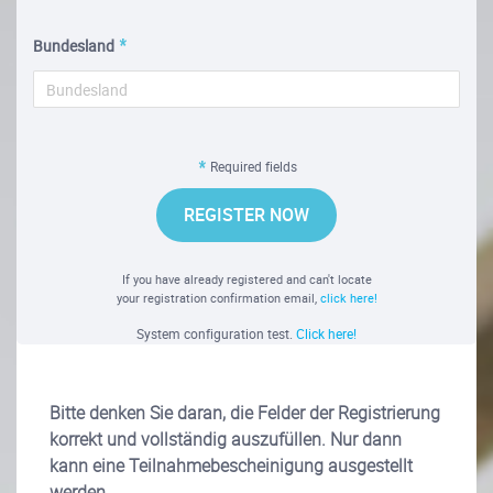
Bundesland
Required fields
REGISTER NOW
If you have already registered and can't locate
your registration confirmation email,
click here!
System configuration test.
Click here!
Bitte denken Sie daran, die Felder der Registrierung
korrekt und vollständig auszufüllen. Nur dann
kann eine Teilnahmebescheinigung ausgestellt
werden.