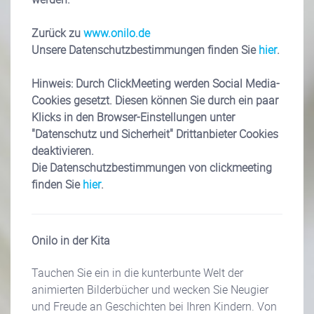
Zurück zu
www.onilo.de
Unsere Datenschutzbestimmungen finden Sie
hier
.
Hinweis: Durch ClickMeeting werden Social Media-
Cookies gesetzt. Diesen können Sie durch ein paar
Klicks in den Browser-Einstellungen unter
"Datenschutz und Sicherheit" Drittanbieter Cookies
deaktivieren.
Die Datenschutzbestimmungen von clickmeeting
finden Sie
hier
.
Onilo in der Kita
Tauchen Sie ein in die kunterbunte Welt der
animierten Bilderbücher und wecken Sie Neugier
und Freude an Geschichten bei Ihren Kindern. Von