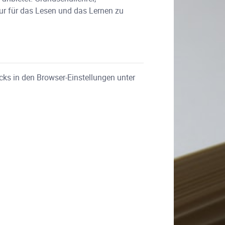
tur für das Lesen und das Lernen zu
cks in den Browser-Einstellungen unter