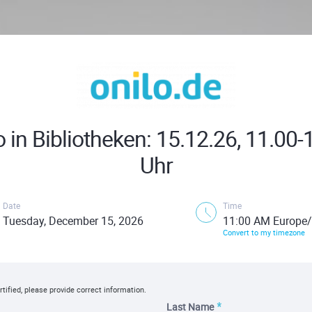
o in Bibliotheken: 15.12.26, 11.00-
Uhr
Date
Time
Tuesday, December 15, 2026
11:00 AM Europe/
Convert to my timezone
rtified, please provide correct information.
Last Name