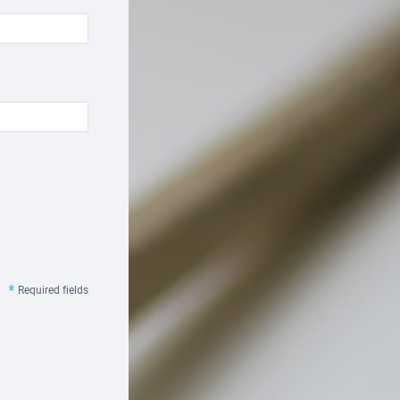
Required fields